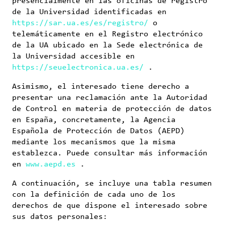
presencialmente en las oficinas de registro
de la Universidad identificadas en
https://sar.ua.es/es/registro/
o
telemáticamente en el Registro electrónico
de la UA ubicado en la Sede electrónica de
la Universidad accesible en
https://seuelectronica.ua.es/
.
Asimismo, el interesado tiene derecho a
presentar una reclamación ante la Autoridad
de Control en materia de protección de datos
en España, concretamente, la Agencia
Española de Protección de Datos (AEPD)
mediante los mecanismos que la misma
establezca. Puede consultar más información
en
www.aepd.es
.
A continuación, se incluye una tabla resumen
con la definición de cada uno de los
derechos de que dispone el interesado sobre
sus datos personales: