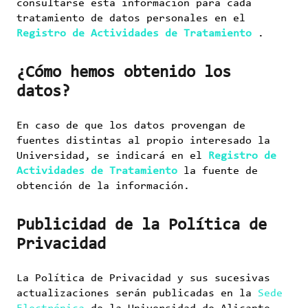
consultarse esta información para cada
tratamiento de datos personales en el
Registro de Actividades de Tratamiento
.
¿Cómo hemos obtenido los
datos?
En caso de que los datos provengan de
fuentes distintas al propio interesado la
Universidad, se indicará en el
Registro de
Actividades de Tratamiento
la fuente de
obtención de la información.
Publicidad de la Política de
Privacidad
La Política de Privacidad y sus sucesivas
actualizaciones serán publicadas en la
Sede