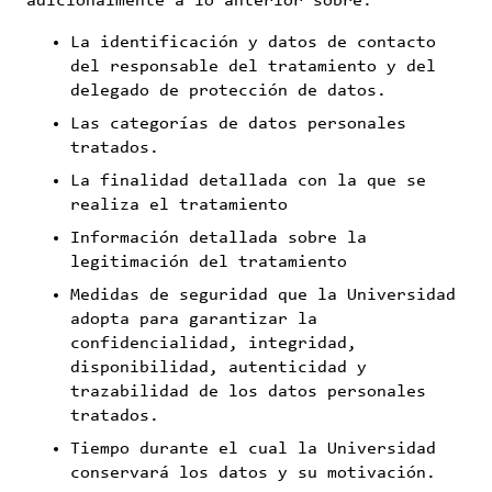
adicionalmente a lo anterior sobre:
La identificación y datos de contacto
del responsable del tratamiento y del
delegado de protección de datos.
Las categorías de datos personales
tratados.
La finalidad detallada con la que se
realiza el tratamiento
Información detallada sobre la
legitimación del tratamiento
Medidas de seguridad que la Universidad
adopta para garantizar la
confidencialidad, integridad,
disponibilidad, autenticidad y
trazabilidad de los datos personales
tratados.
Tiempo durante el cual la Universidad
conservará los datos y su motivación.