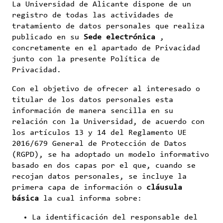
La Universidad de Alicante dispone de un
registro de todas las actividades de
tratamiento de datos personales que realiza
publicado en su
Sede electrónica
,
concretamente en el apartado de Privacidad
junto con la presente Política de
Privacidad.
Con el objetivo de ofrecer al interesado o
titular de los datos personales esta
información de manera sencilla en su
relación con la Universidad, de acuerdo con
los artículos 13 y 14 del Reglamento UE
2016/679 General de Protección de Datos
(RGPD), se ha adoptado un modelo informativo
basado en dos capas por el que, cuando se
recojan datos personales, se incluye la
primera capa de información o
cláusula
básica
la cual informa sobre:
La identificación del responsable del