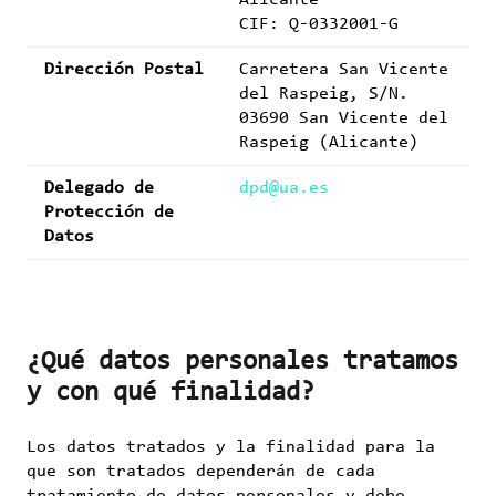
Alicante
CIF: Q-0332001-G
Dirección Postal
Carretera San Vicente
del Raspeig, S/N.
03690 San Vicente del
Raspeig (Alicante)
Delegado de
dpd@ua.es
Protección de
Datos
¿Qué datos personales tratamos
y con qué finalidad?
Los datos tratados y la finalidad para la
que son tratados dependerán de cada