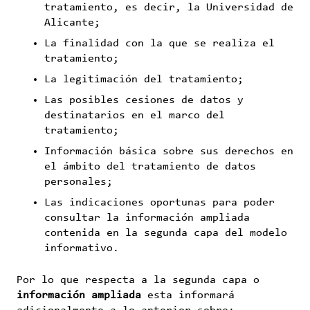
tratamiento, es decir, la Universidad de
Alicante;
La finalidad con la que se realiza el
tratamiento;
La legitimación del tratamiento;
Las posibles cesiones de datos y
destinatarios en el marco del
tratamiento;
Información básica sobre sus derechos en
el ámbito del tratamiento de datos
personales;
Las indicaciones oportunas para poder
consultar la información ampliada
contenida en la segunda capa del modelo
informativo.
Por lo que respecta a la segunda capa o
información ampliada
esta informará