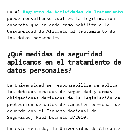
En el
Registro de Actividades de Tratamiento
puede consultarse cuál es la legitimación
concreta que en cada caso habilita a la
Universidad de Alicante al tratamiento de
los datos personales.
¿Qué medidas de seguridad
aplicamos en el tratamiento de
datos personales?
La Universidad se responsabiliza de aplicar
las debidas medidas de seguridad y demás
obligaciones derivadas de la legislación de
protección de datos de carácter personal de
acuerdo con el Esquema Nacional de
Seguridad, Real Decreto 3/2010.
En este sentido, la Universidad de Alicante