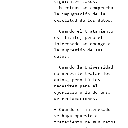
siguientes casos:
– Mientras se comprueba
la impugnación de la
exactitud de los datos.
– Cuando el tratamiento
es ilícito, pero el
interesado se oponga a
la supresión de sus
datos.
– Cuando la Universidad
no necesite tratar los
datos, pero tú los
necesites para el
ejercicio o la defensa
de reclamaciones.
– Cuando el interesado
se haya opuesto al
tratamiento de sus datos