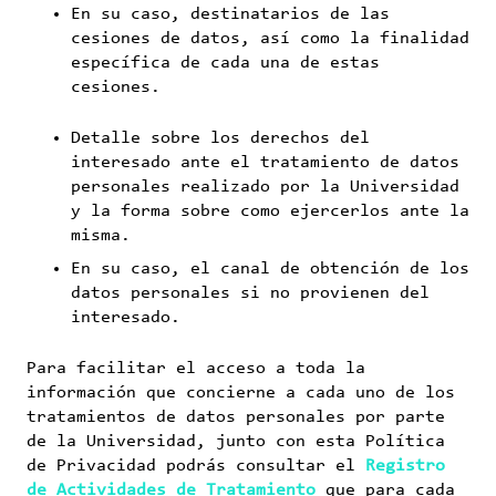
En su caso, destinatarios de las
cesiones de datos, así como la finalidad
específica de cada una de estas
cesiones.
Detalle sobre los derechos del
interesado ante el tratamiento de datos
personales realizado por la Universidad
y la forma sobre como ejercerlos ante la
misma.
En su caso, el canal de obtención de los
datos personales si no provienen del
interesado.
Para facilitar el acceso a toda la
información que concierne a cada uno de los
tratamientos de datos personales por parte
de la Universidad, junto con esta Política
de Privacidad podrás consultar el
Registro
de Actividades de Tratamiento
que para cada