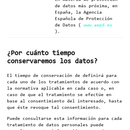
de datos más próxima, en
España, la Agencia
Española de Protección
de Datos (
www.aepd.es
).
¿Por cuánto tiempo
conservaremos los datos?
El tiempo de conservación de definirá para
cada uno de los tratamientos de acuerdo con
la normativa aplicable en cada caso o, en
caso de que el tratamiento se efectúe en
base al consentimiento del interesado, hasta
que éste revoque tal consentimiento.
Puede consultarse esta información para cada
tratamiento de datos personales puede