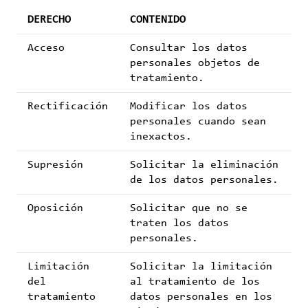
DERECHO
CONTENIDO
Acceso
Consultar los datos
personales objetos de
tratamiento.
Rectificación
Modificar los datos
personales cuando sean
inexactos.
Supresión
Solicitar la eliminación
de los datos personales.
Oposición
Solicitar que no se
traten los datos
personales.
Limitación
Solicitar la limitación
del
al tratamiento de los
tratamiento
datos personales en los