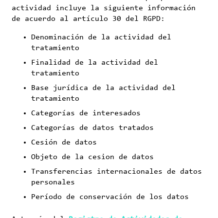
actividad incluye la siguiente información
de acuerdo al artículo 30 del RGPD:
Denominación de la actividad del
tratamiento
Finalidad de la actividad del
tratamiento
Base jurídica de la actividad del
tratamiento
Categorías de interesados
Categorías de datos tratados
Cesión de datos
Objeto de la cesion de datos
Transferencias internacionales de datos
personales
Período de conservación de los datos