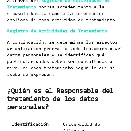
A través del
Registro de Actividades de
Tratamiento
podrás acceder tanto a la
cláusula básica como a la información
ampliada de cada actividad de tratamiento.
Registro de Actividades de Tratamiento
A continuación, se determinan los aspectos
de aplicación general a todo tratamiento de
datos personales y se identifican qué
particularidades deben ser consultadas a
nivel de cada tratamiento según lo que se
acaba de expresar.
¿Quién es el Responsable del
tratamiento de los datos
personales?
Identificación
Universidad de