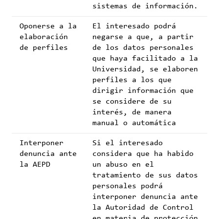
sistemas de información.
Oponerse a la
El interesado podrá
elaboración
negarse a que, a partir
de perfiles
de los datos personales
que haya facilitado a la
Universidad, se elaboren
perfiles a los que
dirigir información que
se considere de su
interés, de manera
manual o automática
Interponer
Si el interesado
denuncia ante
considera que ha habido
la AEPD
un abuso en el
tratamiento de sus datos
personales podrá
interponer denuncia ante
la Autoridad de Control
en materia de protección