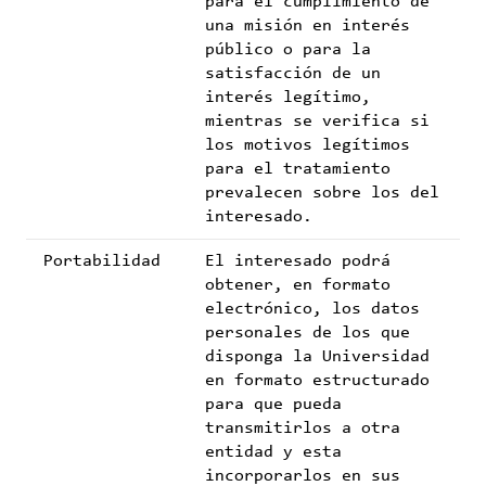
para el cumplimiento de
una misión en interés
público o para la
satisfacción de un
interés legítimo,
mientras se verifica si
los motivos legítimos
para el tratamiento
prevalecen sobre los del
interesado.
Portabilidad
El interesado podrá
obtener, en formato
electrónico, los datos
personales de los que
disponga la Universidad
en formato estructurado
para que pueda
transmitirlos a otra
entidad y esta
incorporarlos en sus