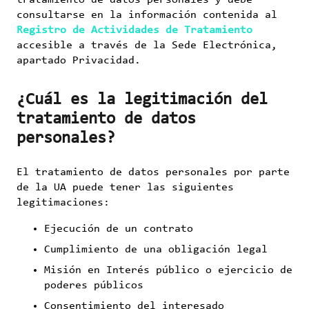
tratamiento de datos personales y debe
consultarse en la información contenida al
Registro de Actividades de Tratamiento
accesible a través de la Sede Electrónica,
apartado Privacidad.
¿Cuál es la legitimación del
tratamiento de datos
personales?
El tratamiento de datos personales por parte
de la UA puede tener las siguientes
legitimaciones:
Ejecución de un contrato
Cumplimiento de una obligación legal
Misión en Interés público o ejercicio de
poderes públicos
Consentimiento del interesado