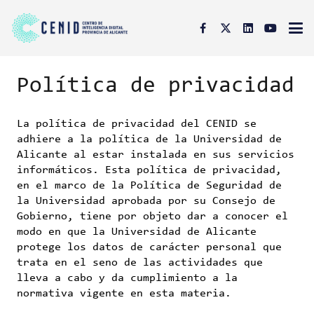
Política de privacidad
La política de privacidad del CENID se
adhiere a la política de la Universidad de
Alicante al estar instalada en sus servicios
informáticos. Esta política de privacidad,
en el marco de la Política de Seguridad de
la Universidad aprobada por su Consejo de
Gobierno, tiene por objeto dar a conocer el
modo en que la Universidad de Alicante
protege los datos de carácter personal que
trata en el seno de las actividades que
lleva a cabo y da cumplimiento a la
normativa vigente en esta materia.