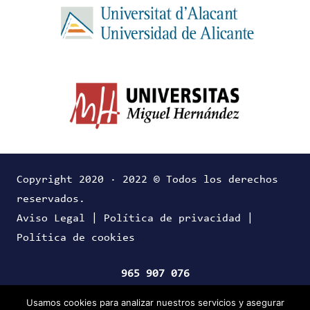
Copyright 2020 · 2022 © Todos los derechos
reservados.
Aviso Legal
|
Política de privacidad
|
Política de cookies
965 907 076
Usamos cookies para analizar nuestros servicios y asegurar