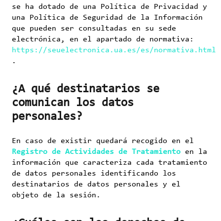
se ha dotado de una Política de Privacidad y
una Política de Seguridad de la Información
que pueden ser consultadas en su sede
electrónica, en el apartado de normativa:
https://seuelectronica.ua.es/es/normativa.html
.
¿A qué destinatarios se
comunican los datos
personales?
En caso de existir quedará recogido en el
Registro de Actividades de Tratamiento
en la
información que caracteriza cada tratamiento
de datos personales identificando los
destinatarios de datos personales y el
objeto de la sesión.