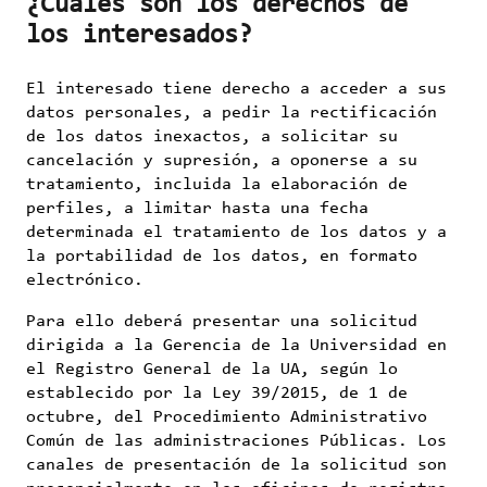
¿Cuáles son los derechos de
los interesados?
El interesado tiene derecho a acceder a sus
datos personales, a pedir la rectificación
de los datos inexactos, a solicitar su
cancelación y supresión, a oponerse a su
tratamiento, incluida la elaboración de
perfiles, a limitar hasta una fecha
determinada el tratamiento de los datos y a
la portabilidad de los datos, en formato
electrónico.
Para ello deberá presentar una solicitud
dirigida a la Gerencia de la Universidad en
el Registro General de la UA, según lo
establecido por la Ley 39/2015, de 1 de
octubre, del Procedimiento Administrativo
Común de las administraciones Públicas. Los
canales de presentación de la solicitud son