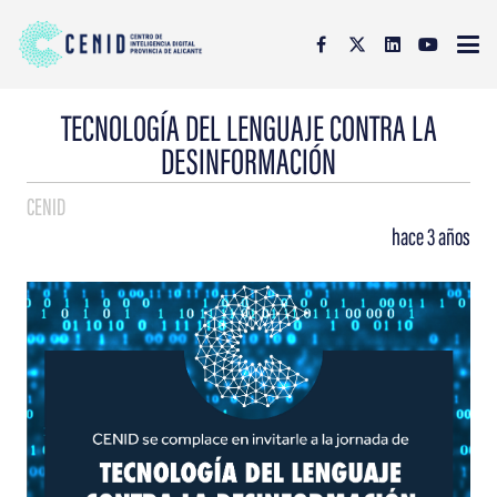
TECNOLOGÍA DEL LENGUAJE CONTRA LA
DESINFORMACIÓN
CENID
hace 3 años