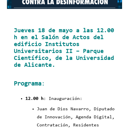
Jueves 18 de mayo a las 12.00
h en el Salón de Actos del
edificio Institutos
Universitarios II – Parque
Científico, de la Universidad
de Alicante.
Programa
:
12.00 h
: Inauguración:
Juan de Dios Navarro, Diputado
de Innovación, Agenda Digital,
Contratación, Residentes