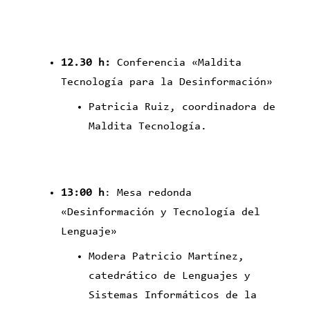
12.30 h:
Conferencia «Maldita
Tecnología para la Desinformación»
Patricia Ruiz, coordinadora de
Maldita Tecnología.
13:00 h
: Mesa redonda
«Desinformación y Tecnología del
Lenguaje»
Modera Patricio Martínez,
catedrático de Lenguajes y
Sistemas Informáticos de la