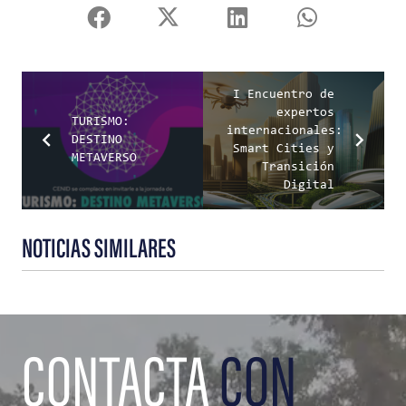
I Encuentro de
expertos
TURISMO:
internacionales:
DESTINO
Smart Cities y
METAVERSO
Transición
Digital
NOTICIAS SIMILARES
CONTACTA
CON