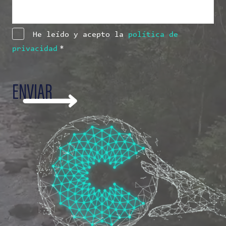
Consentimiento
*
He leído y acepto la
política de
privacidad
*