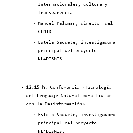
Internacionales, Cultura y
Transparencia
Manuel Palomar, director del
CENID
Estela Saquete, investigadora
principal del proyecto
NL4DISMIS
12.15 h
: Conferencia «Tecnología
del Lenguaje Natural para lidiar
con la Desinformación»
Estela Saquete, investigadora
principal del proyecto
NL4DISMIS.