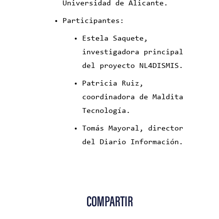
Universidad de Alicante.
Participantes:
Estela Saquete,
investigadora principal
del proyecto NL4DISMIS.
Patricia Ruiz,
coordinadora de Maldita
Tecnología.
Tomás Mayoral, director
del Diario Información.
COMPARTIR