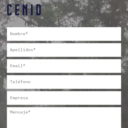
Nombre
*
Apellidos
*
Email
*
Teléfono
Empresa
Mensaje
*