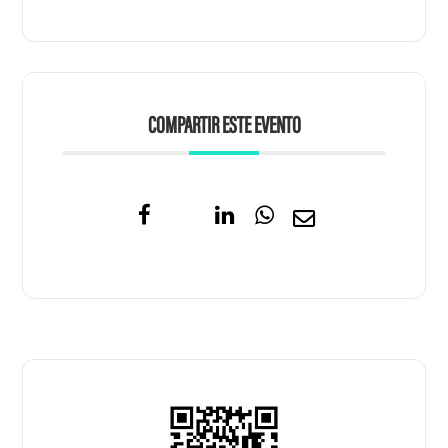
COMPARTIR ESTE EVENTO