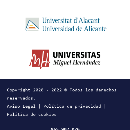
Copyright 2020 · 2022 © Todos los derechos
reservados.
Aviso Legal
|
Política de privacidad
|
Política de cookies
965 907 076