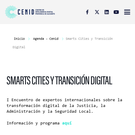
Inicio
Agenda - Cenid
Smarts Cities y Transición
Digital
SMARTS CITIES Y TRANSICIÓN DIGITAL
I Encuentro de expertos internacionales sobre la
transformación digital de la Justicia, la
Administración y la Seguridad Local.
Información y programa
aquí