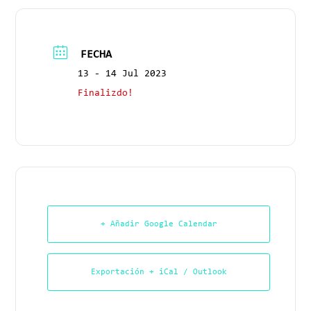
FECHA
13 - 14 Jul 2023
Finalizdo!
+ Añadir Google Calendar
Exportación + iCal / Outlook