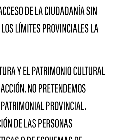
 ACCESO DE LA CIUDADANÍA SIN
LOS LÍMITES PROVINCIALES LA
TURA Y EL PATRIMONIO CULTURAL
RACCIÓN. NO PRETENDEMOS
 PATRIMONIAL PROVINCIAL.
CIÓN DE LAS PERSONAS