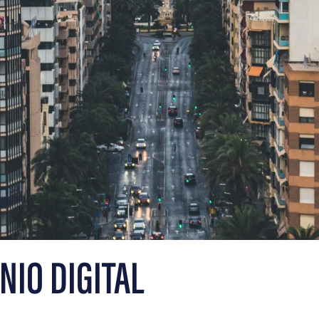
NIO DIGITAL