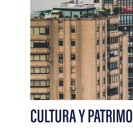
CULTURA Y PATRIMO