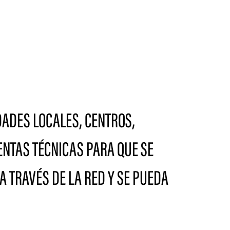
IDADES LOCALES, CENTROS,
NTAS TÉCNICAS PARA QUE SE
 TRAVÉS DE LA RED Y SE PUEDA