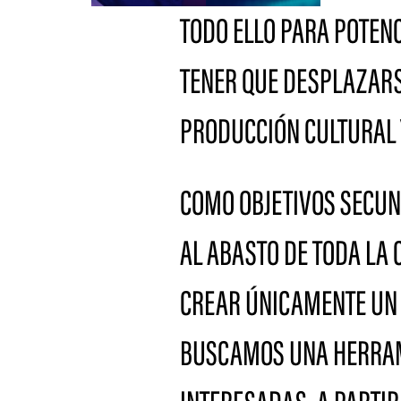
TODO ELLO PARA POTENC
TENER QUE DESPLAZARSE
PRODUCCIÓN CULTURAL Y
COMO OBJETIVOS SECUND
AL ABASTO DE TODA LA
CREAR ÚNICAMENTE UN 
BUSCAMOS UNA HERRAMI