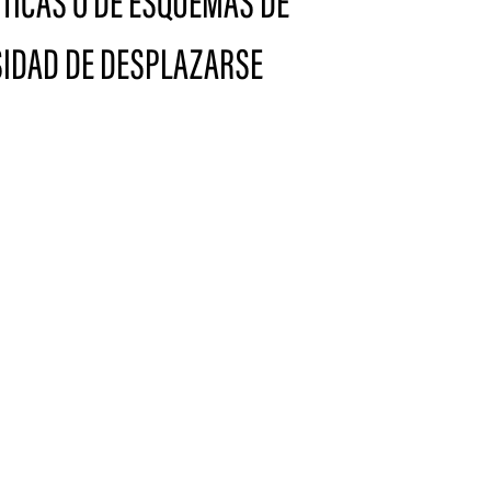
CTICAS O DE ESQUEMAS DE
SIDAD DE DESPLAZARSE