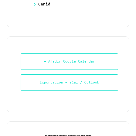
Cenid
+ Añadir Google Calendar
Exportación + iCal / Outlook