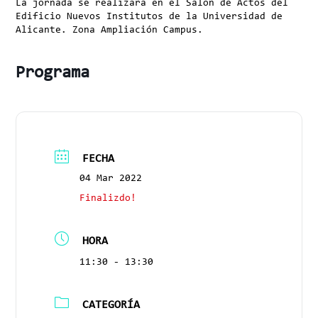
La jornada se realizará en el Salón de Actos del
Edificio Nuevos Institutos de la Universidad de
Alicante. Zona Ampliación Campus.
Programa
FECHA
04 Mar 2022
Finalizdo!
HORA
11:30 - 13:30
CATEGORÍA