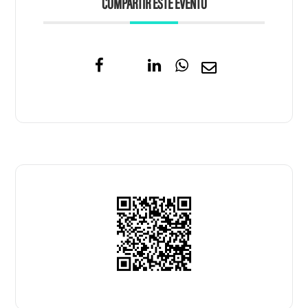
COMPARTIR ESTE EVENTO